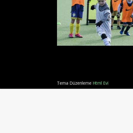
Tema Düzenleme
Html Evi